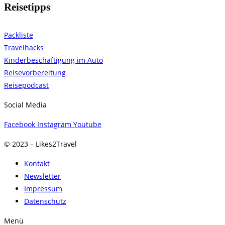
Reisetipps
Packliste
Travelhacks
Kinderbeschäftigung im Auto
Reisevorbereitung
Reisepodcast
Social Media
Facebook
Instagram
Youtube
© 2023 – Likes2Travel
Kontakt
Newsletter
Impressum
Datenschutz
Menü