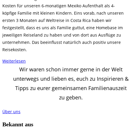
Kosten für unseren 6-monatigen Mexiko Aufenthalt als 4-
köpfige Familie mit kleinen Kindern. Eins vorab, nach unseren
ersten 3 Monaten auf Weltreise in Costa Rica haben wir
festgestellt, dass es uns als Familie guttut, eine Homebase im
jeweiligen Reiseland zu haben und von dort aus Ausflüge zu
unternehmen. Das beeinflusst natürlich auch positiv unsere
Reisekosten.
Weiterlesen
Wir waren schon immer gerne in der Welt
unterwegs und lieben es, euch zu Inspirieren &
Tipps zu eurer gemeinsamen Familienauszeit
zu geben.
Über uns
Bekannt aus