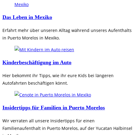
Das Leben in Mexiko
Erfahrt mehr über unseren Alltag während unseres Aufenthalts
in Puerto Morelos in Mexiko.
Kinderbeschäftigung im Auto
Hier bekommt ihr Tipps, wie ihr eure Kids bei längeren
Autofahrten beschäftigen könnt.
Insidertipps für Familien in Puerto Morelos
Wir verraten all unsere Insidertipps für einen
Familienaufenthalt in Puerto Morelos, auf der Yucatan Halbinsel