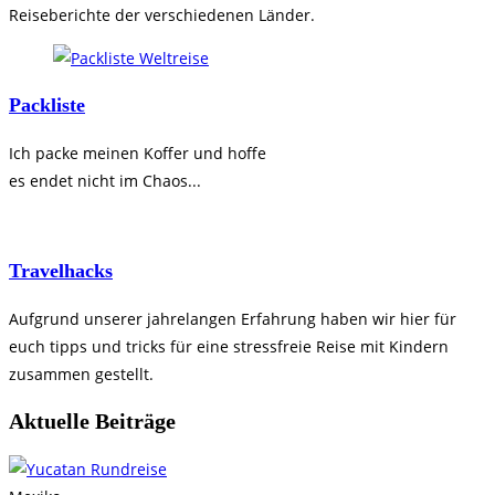
Reiseberichte der verschiedenen Länder.
Packliste
Ich packe meinen Koffer und hoffe
es endet nicht im Chaos...
Travelhacks
Aufgrund unserer jahrelangen Erfahrung haben wir hier für
euch tipps und tricks für eine stressfreie Reise mit Kindern
zusammen gestellt. ​
Aktuelle Beiträge