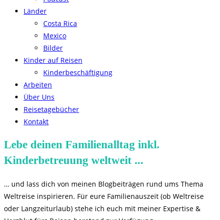
Länder
Costa Rica
Mexico
Bilder
Kinder auf Reisen
Kinderbeschäftigung
Arbeiten
Über Uns
Reisetagebücher
Kontakt
Lebe deinen Familienalltag inkl.
Kinderbetreuung weltweit ...
… und lass dich von meinen Blogbeiträgen rund ums Thema
Weltreise inspirieren. Für eure Familienauszeit (ob Weltreise
oder Langzeiturlaub) stehe ich euch mit meiner Expertise &