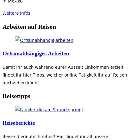
in Mexiko.
Weitere Infos
Arbeiten auf Reisen
Ortsunabhängiges Arbeiten
Damit ihr auch während eurer Auszeit Einkommen erzielt,
findet ihr hier Tipps, welcher online Tätigkeit ihr auf Reisen
nachgehen könnt.
Reisetipps
Reiseberichte
Reisen bedeutet Freiheit! Hier findet ihr all unsere