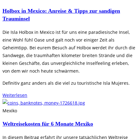
Holbox in Mexico: Anreise & Tipps zur sandigen
Trauminsel
Die Isla Holbox in Mexico ist für uns eine paradiesische Insel,
eine Wohl fühl Oase und galt noch vor einiger Zeit als
Geheimtipp. Bei eurem Besuch auf Holbox werdet ihr durch die
Sandwege, die traumhaften kilometer breiten Strände und die
kleinen Geschäfte, das unvergleichliche Inselfeeling erleben,
von dem wir noch heute schwärmen.
Definitiv ganz anders als die viel zu touristische Isla Mujeres.
Weiterlesen
Mexiko
Weltreisekosten für 6 Monate Mexiko
In diesem Beitrag erfahrt ihr unsere tatsächlichen Weltreise