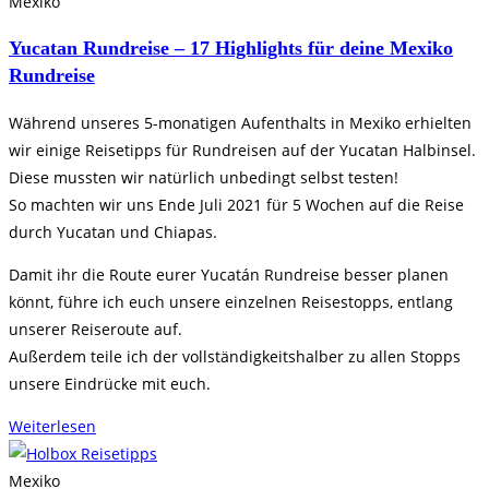
Mexiko
Yucatan Rundreise – 17 Highlights für deine Mexiko
Rundreise
Während unseres 5-monatigen Aufenthalts in Mexiko erhielten
wir einige Reisetipps für Rundreisen auf der Yucatan Halbinsel.
Diese mussten wir natürlich unbedingt selbst testen!
So machten wir uns Ende Juli 2021 für 5 Wochen auf die Reise
durch Yucatan und Chiapas.
Damit ihr die Route eurer Yucatán Rundreise besser planen
könnt, führe ich euch unsere einzelnen Reisestopps, entlang
unserer Reiseroute auf.
Außerdem teile ich der vollständigkeitshalber zu allen Stopps
unsere Eindrücke mit euch.
Weiterlesen
Mexiko