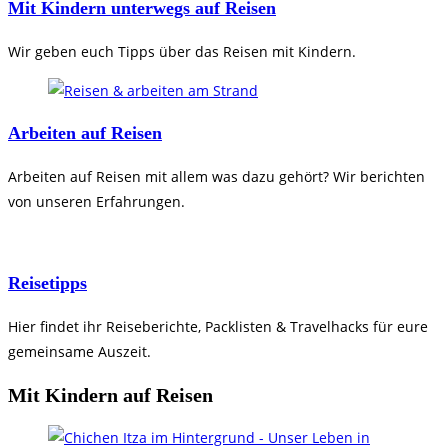
Mit Kindern unterwegs auf Reisen
Wir geben euch Tipps über das Reisen mit Kindern.
Arbeiten auf Reisen
Arbeiten auf Reisen mit allem was dazu gehört? Wir berichten
von unseren Erfahrungen.
Reisetipps
Hier findet ihr Reiseberichte, Packlisten & Travelhacks für eure
gemeinsame Auszeit.
Mit Kindern auf Reisen