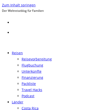
Zum Inhalt springen
Der Weltreiseblog für Familien
Reisen
Reisevorbereitung
Flugbuchung
Unterkünfte
Finanzierung
Packliste
Travel Hacks
Podcast
Länder
Costa Rica