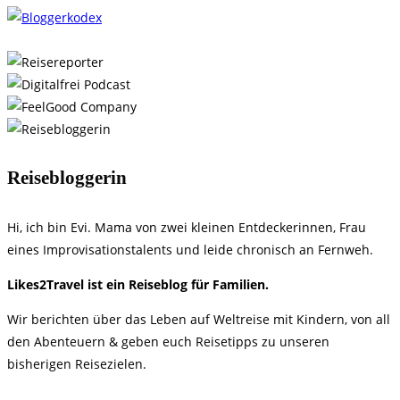
Reisebloggerin
Hi, ich bin Evi. Mama von zwei kleinen Entdeckerinnen, Frau
eines Improvisationstalents und leide chronisch an Fernweh.
​Likes2Travel ist ein Reiseblog für Familien.
Wir berichten über das Leben auf Weltreise mit Kindern, von all
den Abenteuern & geben euch Reisetipps zu unseren
bisherigen Reisezielen.