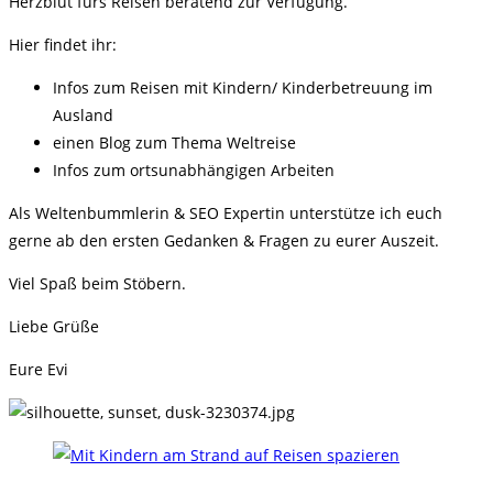
Herzblut fürs Reisen beratend zur Verfügung.
Hier findet ihr:
Infos zum Reisen mit Kindern/ Kinderbetreuung im
Ausland
einen Blog zum Thema Weltreise
Infos zum ortsunabhängigen Arbeiten
Als Weltenbummlerin & SEO Expertin unterstütze ich euch
gerne ab den ersten Gedanken & Fragen zu eurer Auszeit.
Viel Spaß beim Stöbern.
Liebe Grüße
Eure Evi