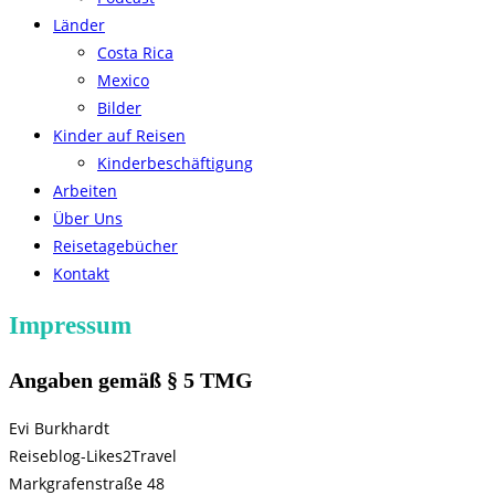
Länder
Costa Rica
Mexico
Bilder
Kinder auf Reisen
Kinderbeschäftigung
Arbeiten
Über Uns
Reisetagebücher
Kontakt
Impressum
Angaben gemäß § 5 TMG
Evi Burkhardt
Reiseblog-Likes2Travel
Markgrafenstraße 48