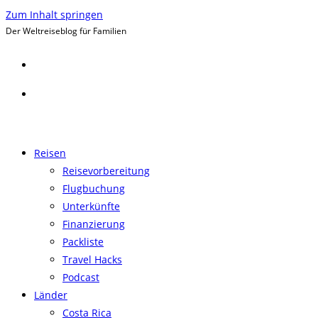
Zum Inhalt springen
Der Weltreiseblog für Familien
Reisen
Reisevorbereitung
Flugbuchung
Unterkünfte
Finanzierung
Packliste
Travel Hacks
Podcast
Länder
Costa Rica