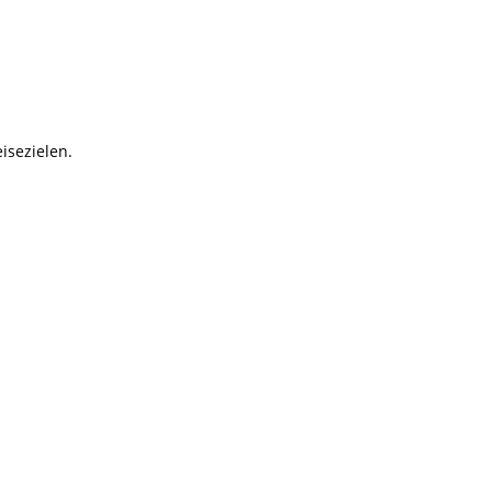
isezielen.