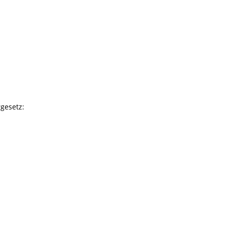
gesetz: