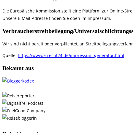
Die Europäische Kommission stellt eine Plattform zur Online-Stre
Unsere E-Mail-Adresse finden Sie oben im Impressum.
Verbraucher­streit­beilegung/Universal­schlichtungs­s
Wir sind nicht bereit oder verpflichtet, an Streitbeilegungsverfa
Quelle:
https://www.e-recht24.de/impressum-generator.html
Bekannt aus